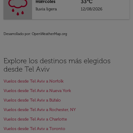
33°C
miércoles
lluvia ligera
12/08/2026
Desarrollado por
: OpenWeatherMap.org
Explore los destinos más elegidos
desde Tel Aviv
Vuelos desde Tel Aviv a Norfolk
Vuelos desde Tel Aviv a Nueva York
Vuelos desde Tel Aviv a Búfalo
Vuelos desde Tel Aviv a Rochester, NY
Vuelos desde Tel Aviv a Charlotte
Vuelos desde Tel Aviv a Toronto