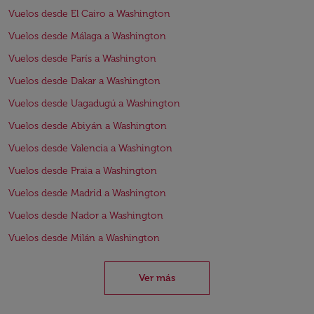
Vuelos desde El Cairo a Washington
Vuelos desde Málaga a Washington
Vuelos desde París a Washington
Vuelos desde Dakar a Washington
Vuelos desde Uagadugú a Washington
Vuelos desde Abiyán a Washington
Vuelos desde Valencia a Washington
Vuelos desde Praia a Washington
Vuelos desde Madrid a Washington
Vuelos desde Nador a Washington
Vuelos desde Milán a Washington
Ver más