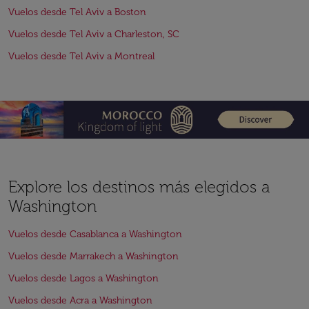
Vuelos desde Tel Aviv a Boston
Vuelos desde Tel Aviv a Charleston, SC
Vuelos desde Tel Aviv a Montreal
Explore los destinos más elegidos a
Washington
Vuelos desde Casablanca a Washington
Vuelos desde Marrakech a Washington
Vuelos desde Lagos a Washington
Vuelos desde Acra a Washington