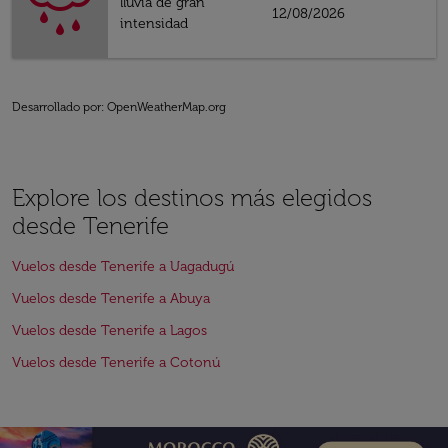
lluvia de gran
12/08/2026
intensidad
Desarrollado por
: OpenWeatherMap.org
Explore los destinos más elegidos
desde Tenerife
Vuelos desde Tenerife a Uagadugú
Vuelos desde Tenerife a Abuya
Vuelos desde Tenerife a Lagos
Vuelos desde Tenerife a Cotonú