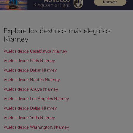
Explore los destinos más elegidos
Niamey
Vuelos desde Casablanca Niamey
Vuelos desde París Niamey
Vuelos desde Dakar Niamey
Vuelos desde Nantes Niamey
Vuelos desde Abuya Niamey
Vuelos desde Los Ángeles Niamey
Vuelos desde Dallas Niamey
Vuelos desde Yeda Niamey
Vuelos desde Washington Niamey