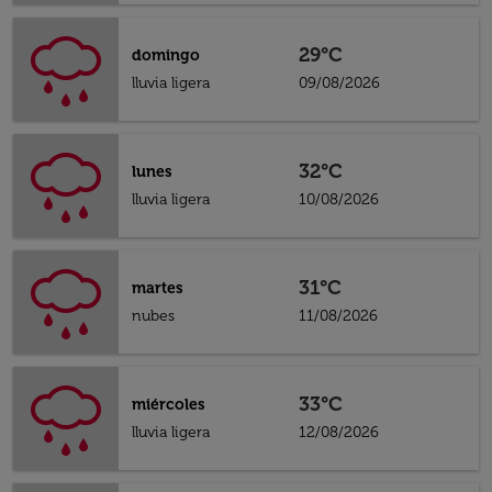
29°C
domingo
lluvia ligera
09/08/2026
32°C
lunes
lluvia ligera
10/08/2026
31°C
martes
nubes
11/08/2026
33°C
miércoles
lluvia ligera
12/08/2026