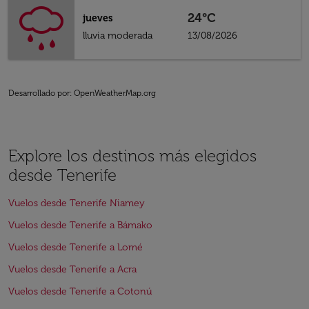
24°C
jueves
lluvia moderada
13/08/2026
Desarrollado por
: OpenWeatherMap.org
Explore los destinos más elegidos
desde Tenerife
Vuelos desde Tenerife Niamey
Vuelos desde Tenerife a Bámako
Vuelos desde Tenerife a Lomé
Vuelos desde Tenerife a Acra
Vuelos desde Tenerife a Cotonú