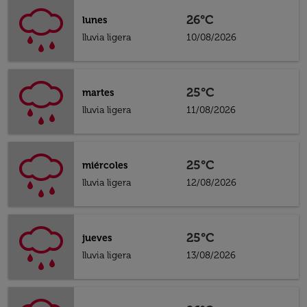
26°C
lunes
lluvia ligera
10/08/2026
25°C
martes
lluvia ligera
11/08/2026
25°C
miércoles
lluvia ligera
12/08/2026
25°C
jueves
lluvia ligera
13/08/2026