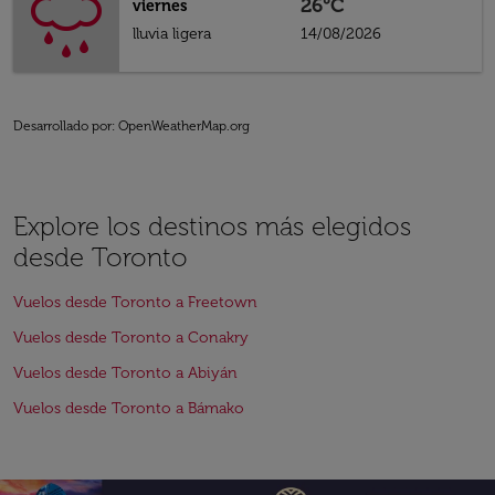
26°C
viernes
lluvia ligera
14/08/2026
Desarrollado por
: OpenWeatherMap.org
Explore los destinos más elegidos
desde Toronto
Vuelos desde Toronto a Freetown
Vuelos desde Toronto a Conakry
Vuelos desde Toronto a Abiyán
Vuelos desde Toronto a Bámako