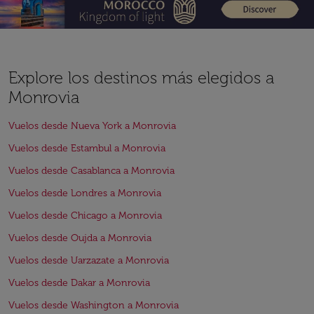
Explore los destinos más elegidos a
Monrovia
Vuelos desde Nueva York a Monrovia
Vuelos desde Estambul a Monrovia
Vuelos desde Casablanca a Monrovia
Vuelos desde Londres a Monrovia
Vuelos desde Chicago a Monrovia
Vuelos desde Oujda a Monrovia
Vuelos desde Uarzazate a Monrovia
Vuelos desde Dakar a Monrovia
Vuelos desde Washington a Monrovia