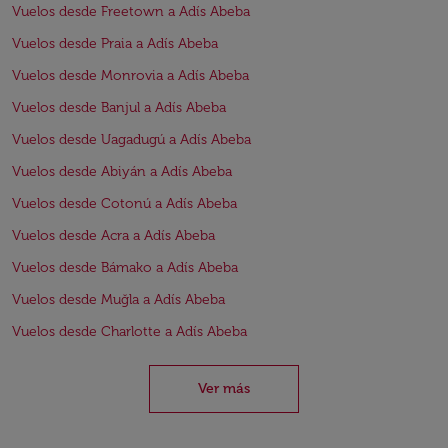
Vuelos desde Freetown a Adís Abeba
Vuelos desde Praia a Adís Abeba
Vuelos desde Monrovia a Adís Abeba
Vuelos desde Banjul a Adís Abeba
Vuelos desde Uagadugú a Adís Abeba
Vuelos desde Abiyán a Adís Abeba
Vuelos desde Cotonú a Adís Abeba
Vuelos desde Acra a Adís Abeba
Vuelos desde Bámako a Adís Abeba
Vuelos desde Muğla a Adís Abeba
Vuelos desde Charlotte a Adís Abeba
Ver más