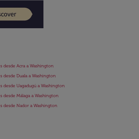
s desde Acra a Washington
s desde Duala a Washington
os desde Uagadugú a Washington
s desde Málaga a Washington
s desde Nador a Washington