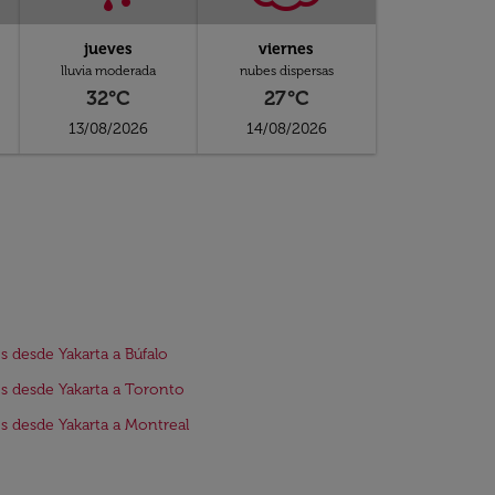
jueves
viernes
lluvia moderada
nubes dispersas
32°C
27°C
13/08/2026
14/08/2026
s desde Yakarta a Búfalo
s desde Yakarta a Toronto
s desde Yakarta a Montreal