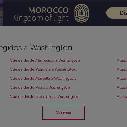
legidos a Washington
Vuelos desde Marrakech a Washington
Vuelo
Vuelos desde Valencia a Washington
Vuelo
Vuelos desde Marsella a Washington
Vuel
Vuelos desde Praia a Washington
Vuelo
Vuelos desde Barcelona a Washington
Vuelo
Ver más