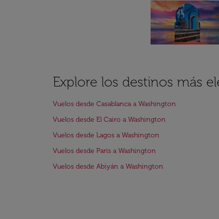
Explore los destinos más e
Vuelos desde Casablanca a Washington
Vuelos desde El Cairo a Washington
Vuelos desde Lagos a Washington
Vuelos desde París a Washington
Vuelos desde Abiyán a Washington