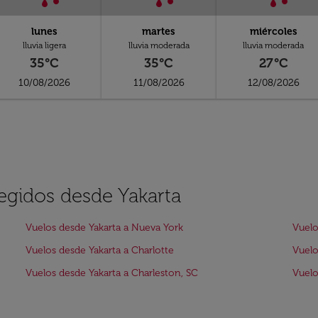
lunes
martes
miércoles
lluvia ligera
lluvia moderada
lluvia moderada
35°C
35°C
27°C
10/08/2026
11/08/2026
12/08/2026
legidos desde Yakarta
Vuelos desde Yakarta a Nueva York
Vuelo
Vuelos desde Yakarta a Charlotte
Vuelo
Vuelos desde Yakarta a Charleston, SC
Vuelo