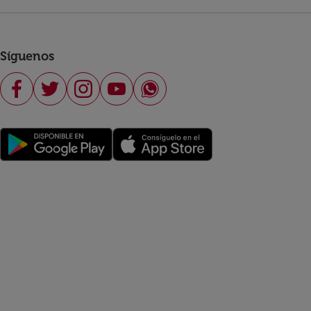
Síguenos