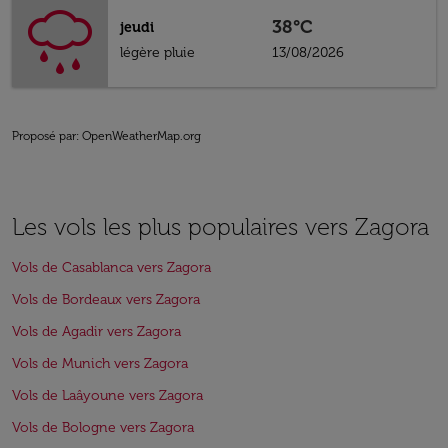
38°C
jeudi
légère pluie
13/08/2026
Proposé par
: OpenWeatherMap.org
Les vols les plus populaires vers Zagora
Vols de Casablanca vers Zagora
Vols de Bordeaux vers Zagora
Vols de Agadir vers Zagora
Vols de Munich vers Zagora
Vols de Laâyoune vers Zagora
Vols de Bologne vers Zagora