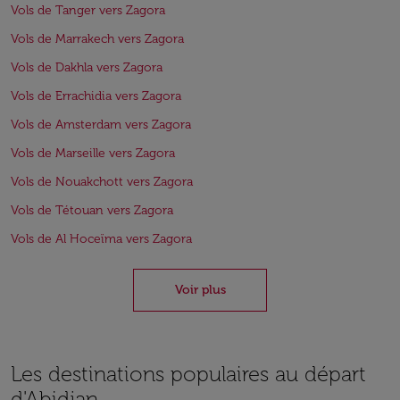
Vols de Tanger vers Zagora
Vols de Marrakech vers Zagora
Vols de Dakhla vers Zagora
Vols de Errachidia vers Zagora
Vols de Amsterdam vers Zagora
Vols de Marseille vers Zagora
Vols de Nouakchott vers Zagora
Vols de Tétouan vers Zagora
Vols de Al Hoceïma vers Zagora
Voir plus
Les destinations populaires au départ
d'Abidjan