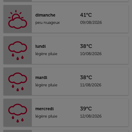
41°C
dimanche
peu nuageux
09/08/2026
38°C
lundi
légère pluie
10/08/2026
38°C
mardi
légère pluie
11/08/2026
39°C
mercredi
légère pluie
12/08/2026