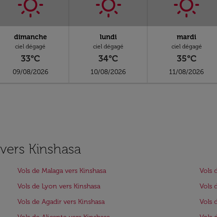
dimanche
lundi
mardi
ciel dégagé
ciel dégagé
ciel dégagé
33°C
34°C
35°C
09/08/2026
10/08/2026
11/08/2026
 vers Kinshasa
Vols de Malaga vers Kinshasa
Vols 
Vols de Lyon vers Kinshasa
Vols 
Vols de Agadir vers Kinshasa
Vols 