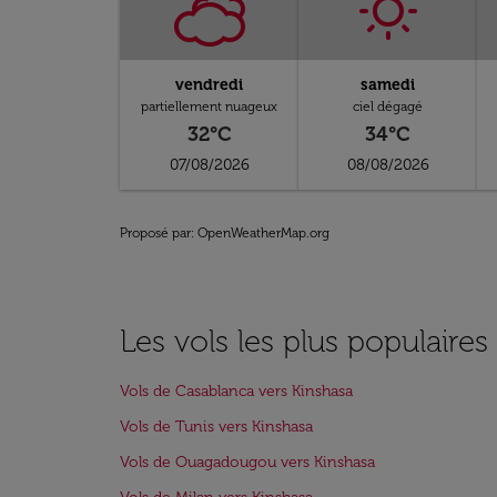
vendredi
samedi
partiellement nuageux
ciel dégagé
32°C
34°C
07/08/2026
08/08/2026
Proposé par
: OpenWeatherMap.org
Les vols les plus populaires
Vols de Casablanca vers Kinshasa
Vols de Tunis vers Kinshasa
Vols de Ouagadougou vers Kinshasa