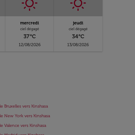
mercredi
jeudi
ciel dégagé
ciel dégagé
37°C
34°C
12/08/2026
13/08/2026
de Bruxelles vers Kinshasa
de New York vers Kinshasa
de Valence vers Kinshasa