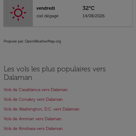
32°C
vendredi
ciel dégagé
14/08/2026
Proposé par
: OpenWeatherMap.org
Les vols les plus populaires vers
Dalaman
Vols de Casablanca vers Dalaman
Vols de Conakry vers Dalaman
Vols de Washington, D.C. vers Dalaman
Vols de Amman vers Dalaman
Vols de Kinshasa vers Dalaman