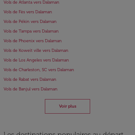
Vols de Atlanta vers Dalaman
Vols de Fès vers Dalaman
Vols de Pékin vers Dalaman
Vols de Tampa vers Dalaman
Vols de Phoenix vers Dalaman
Vols de Koweït ville vers Dalaman
Vols de Los Angeles vers Dalaman
Vols de Charleston, SC vers Dalaman
Vols de Rabat vers Dalaman
Vols de Banjul vers Dalaman
Voir plus
Les destinations populaires au départ