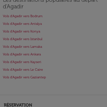
d'Agadir
Vols d'Agadir vers Bodrum
Vols d'Agadir vers Antalya
Vols d'Agadir vers Konya
Vols d'Agadir vers Istanbul
Vols d'Agadir vers Larnaka
Vols d'Agadir vers Ankara
Vols d'Agadir vers Kayseri
Vols d'Agadir vers Le Caire
Vols d'Agadir vers Gaziantep
RÉSERVATION
keyboard_arrow_down