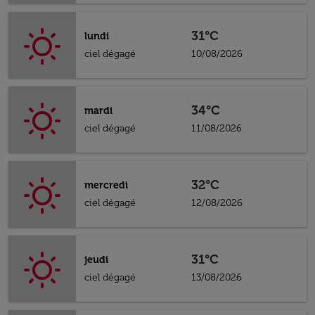
31°C
lundi
ciel dégagé
10/08/2026
34°C
mardi
ciel dégagé
11/08/2026
32°C
mercredi
ciel dégagé
12/08/2026
31°C
jeudi
ciel dégagé
13/08/2026