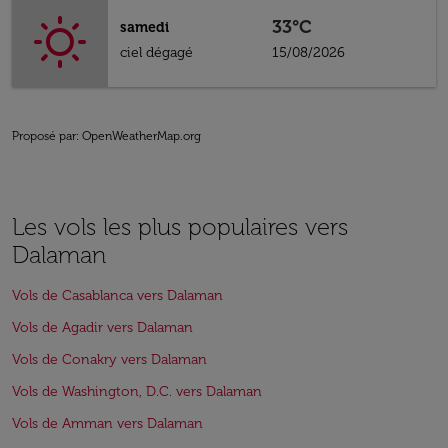
33°C
samedi
ciel dégagé
15/08/2026
Proposé par
: OpenWeatherMap.org
Les vols les plus populaires vers
Dalaman
Vols de Casablanca vers Dalaman
Vols de Agadir vers Dalaman
Vols de Conakry vers Dalaman
Vols de Washington, D.C. vers Dalaman
Vols de Amman vers Dalaman