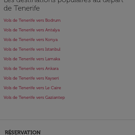
de Tenerife
Vols de Tenerife vers Bodrum
Vols de Tenerife vers Antalya
Vols de Tenerife vers Konya
Vols de Tenerife vers Istanbul
Vols de Tenerife vers Larnaka
Vols de Tenerife vers Ankara
Vols de Tenerife vers Kayseri
Vols de Tenerife vers Le Caire
Vols de Tenerife vers Gaziantep
RÉSERVATION
keyboard_arrow_down