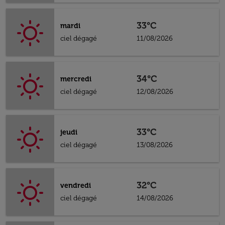
33°C
mardi
ciel dégagé
11/08/2026
34°C
mercredi
ciel dégagé
12/08/2026
33°C
jeudi
ciel dégagé
13/08/2026
32°C
vendredi
ciel dégagé
14/08/2026