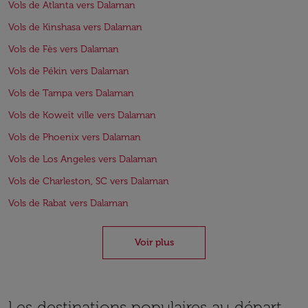
Vols de Atlanta vers Dalaman
Vols de Kinshasa vers Dalaman
Vols de Fès vers Dalaman
Vols de Pékin vers Dalaman
Vols de Tampa vers Dalaman
Vols de Koweït ville vers Dalaman
Vols de Phoenix vers Dalaman
Vols de Los Angeles vers Dalaman
Vols de Charleston, SC vers Dalaman
Vols de Rabat vers Dalaman
Voir plus
Les destinations populaires au départ