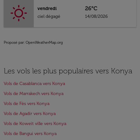
26°C
vendredi
ciel dégagé
14/08/2026
Proposé par
: OpenWeatherMap.org
Les vols les plus populaires vers Konya
Vols de Casablanca vers Konya
Vols de Marrakech vers Konya
Vols de Fès vers Konya
Vols de Agadir vers Konya
Vols de Koweït ville vers Konya
Vols de Bangui vers Konya