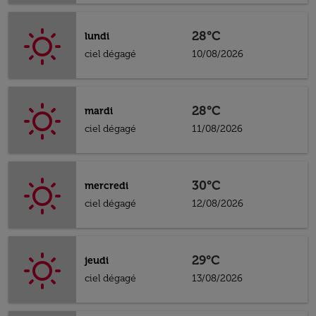
28°C
lundi
ciel dégagé
10/08/2026
28°C
mardi
ciel dégagé
11/08/2026
30°C
mercredi
ciel dégagé
12/08/2026
29°C
jeudi
ciel dégagé
13/08/2026