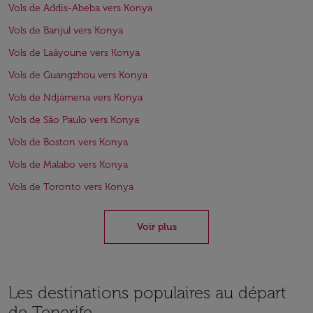
Vols de Addis-Abeba vers Konya
Vols de Banjul vers Konya
Vols de Laâyoune vers Konya
Vols de Guangzhou vers Konya
Vols de Ndjamena vers Konya
Vols de São Paulo vers Konya
Vols de Boston vers Konya
Vols de Malabo vers Konya
Vols de Toronto vers Konya
Voir plus
Les destinations populaires au départ
de Tenerife