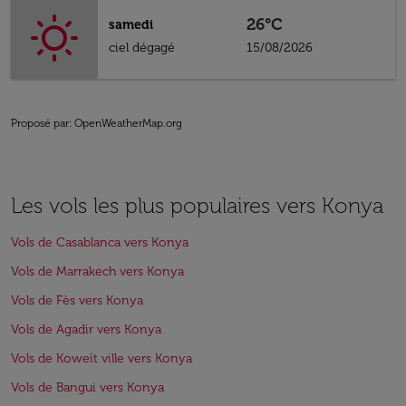
26°C
samedi
ciel dégagé
15/08/2026
Proposé par
: OpenWeatherMap.org
Les vols les plus populaires vers Konya
Vols de Casablanca vers Konya
Vols de Marrakech vers Konya
Vols de Fès vers Konya
Vols de Agadir vers Konya
Vols de Koweït ville vers Konya
Vols de Bangui vers Konya