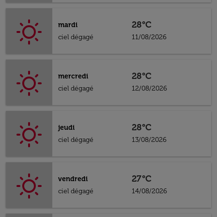
28°C
mardi
ciel dégagé
11/08/2026
28°C
mercredi
ciel dégagé
12/08/2026
28°C
jeudi
ciel dégagé
13/08/2026
27°C
vendredi
ciel dégagé
14/08/2026