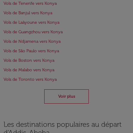
Vols de Tenerife vers Konya
Vols de Banjul vers Konya
Vols de Laâyoune vers Konya
Vols de Guangzhou vers Konya
Vols de Ndjamena vers Konya
Vols de São Paulo vers Konya
Vols de Boston vers Konya
Vols de Malabo vers Konya
Vols de Toronto vers Konya
Voir plus
Les destinations populaires au départ
d'Addis-Abeba