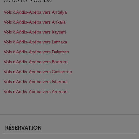
Vols d'Addis-Abeba vers Antalya
Vols d'Addis-Abeba vers Ankara
Vols d'Addis-Abeba vers Kayseri
Vols d'Addis-Abeba vers Larnaka
Vols d'Addis-Abeba vers Dalaman
Vols d'Addis-Abeba vers Bodrum
Vols d'Addis-Abeba vers Gaziantep
Vols d'Addis-Abeba vers Istanbul
Vols d'Addis-Abeba vers Amman
RÉSERVATION
keyboard_arrow_down