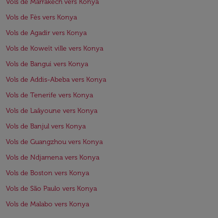
Vols de Marrakech vers Konya
Vols de Fès vers Konya
Vols de Agadir vers Konya
Vols de Koweït ville vers Konya
Vols de Bangui vers Konya
Vols de Addis-Abeba vers Konya
Vols de Tenerife vers Konya
Vols de Laâyoune vers Konya
Vols de Banjul vers Konya
Vols de Guangzhou vers Konya
Vols de Ndjamena vers Konya
Vols de Boston vers Konya
Vols de São Paulo vers Konya
Vols de Malabo vers Konya