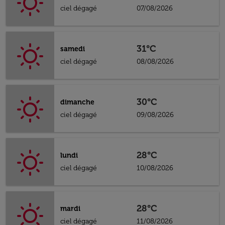
ciel dégagé
07/08/2026
31°C
samedi
ciel dégagé
08/08/2026
30°C
dimanche
ciel dégagé
09/08/2026
28°C
lundi
ciel dégagé
10/08/2026
28°C
mardi
ciel dégagé
11/08/2026