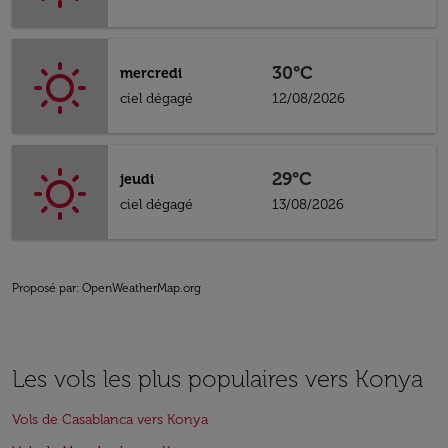
30°C
mercredi
ciel dégagé
12/08/2026
29°C
jeudi
ciel dégagé
13/08/2026
Proposé par
: OpenWeatherMap.org
Les vols les plus populaires vers Konya
Vols de Casablanca vers Konya