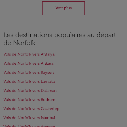
Voir plus
Les destinations populaires au départ
de Norfolk
Vols de Norfolk vers Antalya
Vols de Norfolk vers Ankara
Vols de Norfolk vers Kayseri
Vols de Norfolk vers Larnaka
Vols de Norfolk vers Dalaman
Vols de Norfolk vers Bodrum
Vols de Norfolk vers Gaziantep
Vols de Norfolk vers Istanbul
Vols de Norfolk vers Amman