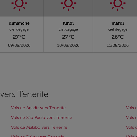
dimanche
lundi
mardi
ciel dégagé
ciel dégagé
ciel dégagé
27°C
27°C
26°C
09/08/2026
10/08/2026
11/08/2026
 vers Tenerife
Vols de Agadir vers Tenerife
Vols 
Vols de São Paulo vers Tenerife
Vols 
Vols de Malabo vers Tenerife
Vols 