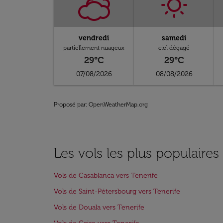
vendredi
samedi
partiellement nuageux
ciel dégagé
29°C
29°C
07/08/2026
08/08/2026
Proposé par
: OpenWeatherMap.org
Les vols les plus populaires
Vols de Casablanca vers Tenerife
Vols de Saint-Pétersbourg vers Tenerife
Vols de Douala vers Tenerife