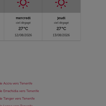
mercredi
jeudi
ciel dégagé
ciel dégagé
27°C
27°C
12/08/2026
13/08/2026
de Accra vers Tenerife
de Errachidia vers Tenerife
de Tanger vers Tenerife