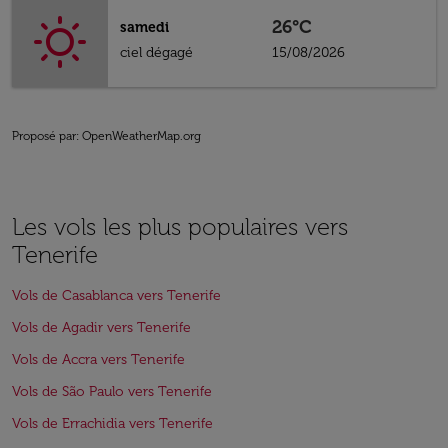
26°C
samedi
ciel dégagé
15/08/2026
Proposé par
: OpenWeatherMap.org
Les vols les plus populaires vers
Tenerife
Vols de Casablanca vers Tenerife
Vols de Agadir vers Tenerife
Vols de Accra vers Tenerife
Vols de São Paulo vers Tenerife
Vols de Errachidia vers Tenerife