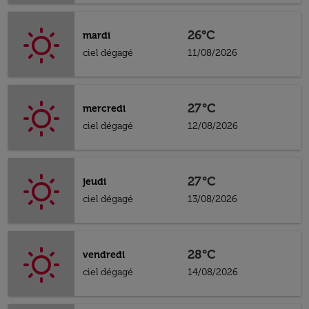
26°C
mardi
ciel dégagé
11/08/2026
27°C
mercredi
ciel dégagé
12/08/2026
27°C
jeudi
ciel dégagé
13/08/2026
28°C
vendredi
ciel dégagé
14/08/2026