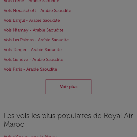
Vols Lomé - Arabie Saoudite
Vols Nouakchott - Arabie Saoudite
Vols Banjul - Arabie Saoudite
Vols Niamey - Arabie Saoudite
Vols Las Palmas - Arabie Saoudite
Vols Tanger - Arabie Saoudite
Vols Genève - Arabie Saoudite
Vols Paris - Arabie Saoudite
Voir plus
Les vols les plus populaires de Royal Air
Maroc
Vols d'Ankara vers le Maroc