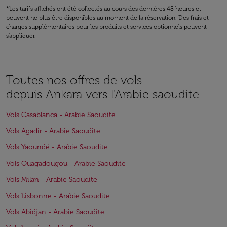
*Les tarifs affichés ont été collectés au cours des dernières 48 heures et
peuvent ne plus être disponibles au moment de la réservation. Des frais et
charges supplémentaires pour les produits et services optionnels peuvent
s'appliquer.
Toutes nos offres de vols
depuis Ankara vers l'Arabie saoudite
Vols Casablanca - Arabie Saoudite
Vols Agadir - Arabie Saoudite
Vols Yaoundé - Arabie Saoudite
Vols Ouagadougou - Arabie Saoudite
Vols Milan - Arabie Saoudite
Vols Lisbonne - Arabie Saoudite
Vols Abidjan - Arabie Saoudite