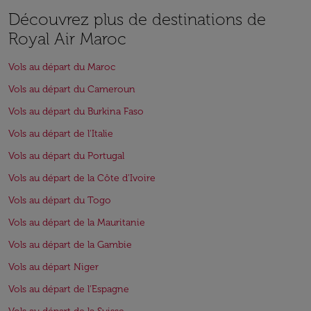
Découvrez plus de destinations de
Royal Air Maroc
Vols au départ du Maroc
Vols au départ du Cameroun
Vols au départ du Burkina Faso
Vols au départ de l'Italie
Vols au départ du Portugal
Vols au départ de la Côte d'Ivoire
Vols au départ du Togo
Vols au départ de la Mauritanie
Vols au départ de la Gambie
Vols au départ Niger
Vols au départ de l'Espagne