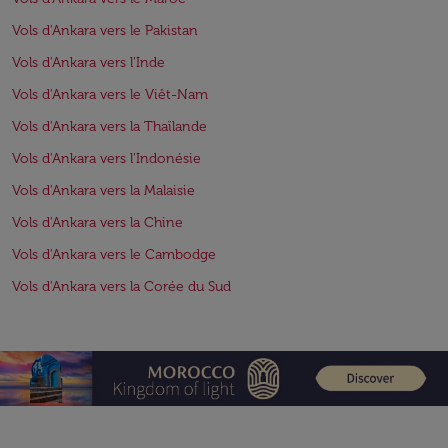
Vols d'Ankara vers le Pakistan
Vols d'Ankara vers l'Inde
Vols d'Ankara vers le Viêt-Nam
Vols d'Ankara vers la Thaïlande
Vols d'Ankara vers l'Indonésie
Vols d'Ankara vers la Malaisie
Vols d'Ankara vers la Chine
Vols d'Ankara vers le Cambodge
Vols d'Ankara vers la Corée du Sud