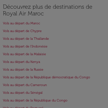
Découvrez plus de destinations de
Royal Air Maroc
Vols au départ du Maroc
Vols au départ de Chypre
Vols au départ de la Thaïlande
Vols au départ de l'Indonésie
Vols au départ de la Malaisie
Vols au départ du Kenya
Vols au départ de la Russie
Vols au départ de la République démocratique du Congo
Vols au départ du Cameroun
Vols au départ du Sénégal
Vols au départ de la République du Congo