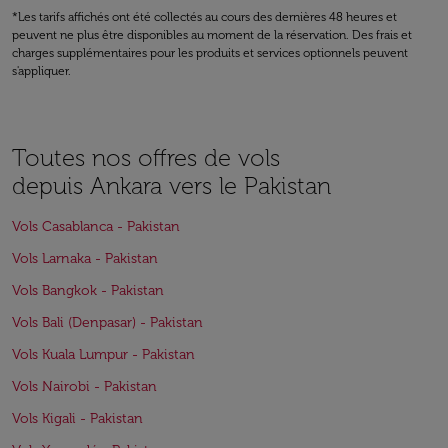
*Les tarifs affichés ont été collectés au cours des dernières 48 heures et
peuvent ne plus être disponibles au moment de la réservation. Des frais et
charges supplémentaires pour les produits et services optionnels peuvent
s'appliquer.
Toutes nos offres de vols
depuis Ankara vers le Pakistan
Vols Casablanca - Pakistan
Vols Larnaka - Pakistan
Vols Bangkok - Pakistan
Vols Bali (Denpasar) - Pakistan
Vols Kuala Lumpur - Pakistan
Vols Nairobi - Pakistan
Vols Kigali - Pakistan