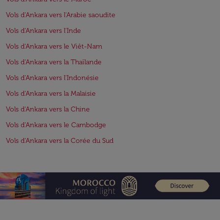
Vols d'Ankara vers l'Arabie saoudite
Vols d'Ankara vers l'Inde
Vols d'Ankara vers le Viêt-Nam
Vols d'Ankara vers la Thaïlande
Vols d'Ankara vers l'Indonésie
Vols d'Ankara vers la Malaisie
Vols d'Ankara vers la Chine
Vols d'Ankara vers le Cambodge
Vols d'Ankara vers la Corée du Sud