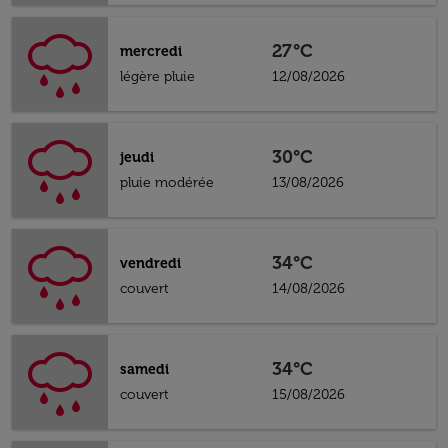
27°C
mercredi
légère pluie
12/08/2026
30°C
jeudi
pluie modérée
13/08/2026
34°C
vendredi
couvert
14/08/2026
34°C
samedi
couvert
15/08/2026