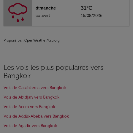
31°C
dimanche
couvert
16/08/2026
Proposé par
: OpenWeatherMap.org
Les vols les plus populaires vers
Bangkok
Vols de Casablanca vers Bangkok
Vols de Abidjan vers Bangkok
Vols de Accra vers Bangkok
Vols de Addis-Abeba vers Bangkok
Vols de Agadir vers Bangkok