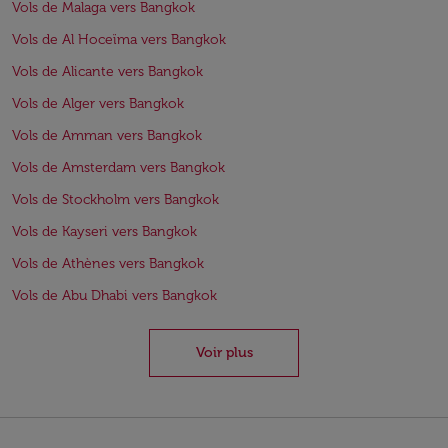
Vols de Malaga vers Bangkok
Vols de Al Hoceïma vers Bangkok
Vols de Alicante vers Bangkok
Vols de Alger vers Bangkok
Vols de Amman vers Bangkok
Vols de Amsterdam vers Bangkok
Vols de Stockholm vers Bangkok
Vols de Kayseri vers Bangkok
Vols de Athènes vers Bangkok
Vols de Abu Dhabi vers Bangkok
Voir plus