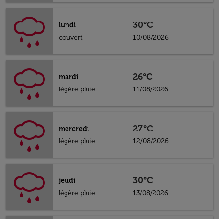
30°C
lundi
couvert
10/08/2026
26°C
mardi
légère pluie
11/08/2026
27°C
mercredi
légère pluie
12/08/2026
30°C
jeudi
légère pluie
13/08/2026