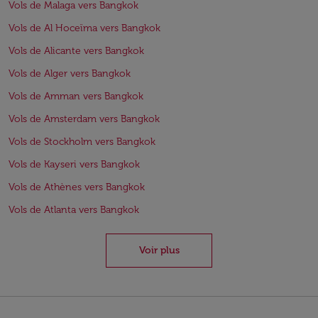
Vols de Malaga vers Bangkok
Vols de Al Hoceïma vers Bangkok
Vols de Alicante vers Bangkok
Vols de Alger vers Bangkok
Vols de Amman vers Bangkok
Vols de Amsterdam vers Bangkok
Vols de Stockholm vers Bangkok
Vols de Kayseri vers Bangkok
Vols de Athènes vers Bangkok
Vols de Atlanta vers Bangkok
Voir plus