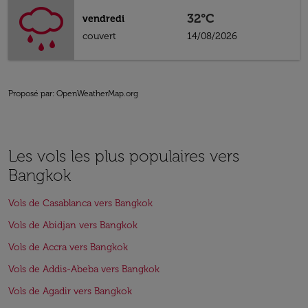
32°C
vendredi
couvert
14/08/2026
Proposé par
: OpenWeatherMap.org
Les vols les plus populaires vers
Bangkok
Vols de Casablanca vers Bangkok
Vols de Abidjan vers Bangkok
Vols de Accra vers Bangkok
Vols de Addis-Abeba vers Bangkok
Vols de Agadir vers Bangkok