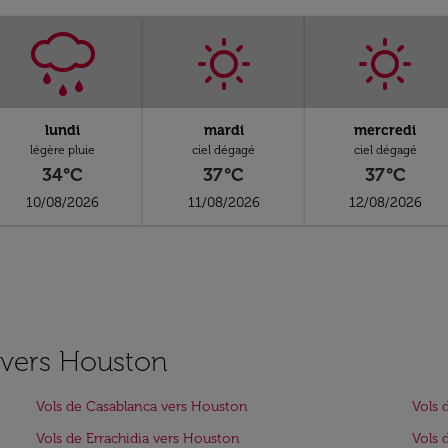
lundi
mardi
mercredi
légère pluie
ciel dégagé
ciel dégagé
34°C
37°C
37°C
10/08/2026
11/08/2026
12/08/2026
s vers Houston
Vols de Casablanca vers Houston
Vols 
Vols de Errachidia vers Houston
Vols 