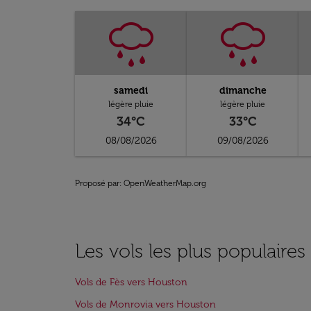
samedi
dimanche
légère pluie
légère pluie
34°C
33°C
08/08/2026
09/08/2026
Proposé par
: OpenWeatherMap.org
Les vols les plus populaire
Vols de Fès vers Houston
Vols de Monrovia vers Houston