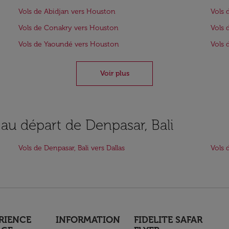
Vols de Abidjan vers Houston
Vols 
Vols de Conakry vers Houston
Vols 
Vols de Yaoundé vers Houston
Vols 
Voir plus
 au départ de Denpasar, Bali
Vols de Denpasar, Bali vers Dallas
Vols 
RIENCE
INFORMATION
FIDELITE SAFAR