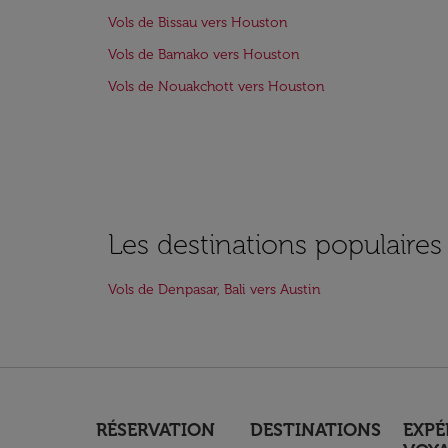
Vols de Bissau vers Houston
Vols de Bamako vers Houston
Vols de Nouakchott vers Houston
Les destinations populaires
Vols de Denpasar, Bali vers Austin
RÉSERVATION
DESTINATIONS
EXPÉ