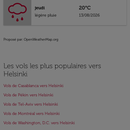
20°C
jeudi
légère pluie
13/08/2026
Proposé par
: OpenWeatherMap.org
Les vols les plus populaires vers
Helsinki
Vols de Casablanca vers Helsinki
Vols de Pékin vers Helsinki
Vols de Tel-Aviv vers Helsinki
Vols de Montréal vers Helsinki
Vols de Washington, D.C. vers Helsinki