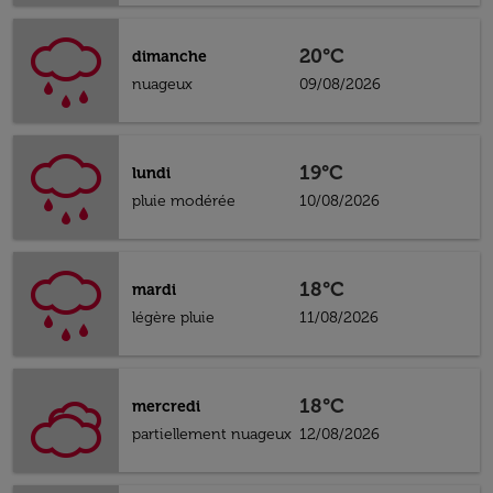
20°C
dimanche
nuageux
09/08/2026
19°C
lundi
pluie modérée
10/08/2026
18°C
mardi
légère pluie
11/08/2026
18°C
mercredi
partiellement nuageux
12/08/2026