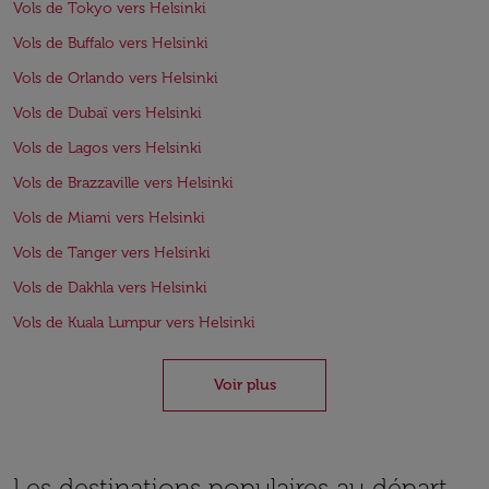
Vols de Tokyo vers Helsinki
Vols de Buffalo vers Helsinki
Vols de Orlando vers Helsinki
Vols de Dubaï vers Helsinki
Vols de Lagos vers Helsinki
Vols de Brazzaville vers Helsinki
Vols de Miami vers Helsinki
Vols de Tanger vers Helsinki
Vols de Dakhla vers Helsinki
Vols de Kuala Lumpur vers Helsinki
Voir plus
Les destinations populaires au départ