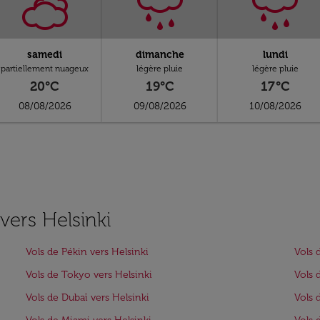
samedi
dimanche
lundi
partiellement nuageux
légère pluie
légère pluie
20°C
19°C
17°C
08/08/2026
09/08/2026
10/08/2026
 vers Helsinki
Vols de Pékin vers Helsinki
Vols 
Vols de Tokyo vers Helsinki
Vols 
Vols de Dubaï vers Helsinki
Vols 