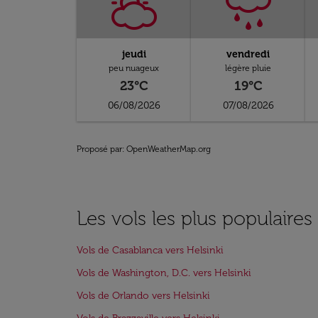
jeudi
vendredi
peu nuageux
légère pluie
23°C
19°C
06/08/2026
07/08/2026
Proposé par
: OpenWeatherMap.org
Les vols les plus populaires
Vols de Casablanca vers Helsinki
Vols de Washington, D.C. vers Helsinki
Vols de Orlando vers Helsinki