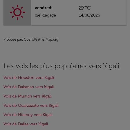
27°C
vendredi
ciel dégagé
14/08/2026
Proposé par
: OpenWeatherMap.org
Les vols les plus populaires vers Kigali
Vols de Houston vers Kigali
Vols de Dalaman vers Kigali
Vols de Munich vers Kigali
Vols de Ouarzazate vers Kigali
Vols de Niamey vers Kigali
Vols de Dallas vers Kigali