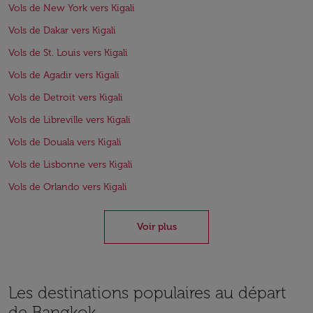
Vols de New York vers Kigali
Vols de Dakar vers Kigali
Vols de St. Louis vers Kigali
Vols de Agadir vers Kigali
Vols de Detroit vers Kigali
Vols de Libreville vers Kigali
Vols de Douala vers Kigali
Vols de Lisbonne vers Kigali
Vols de Orlando vers Kigali
Voir plus
Les destinations populaires au départ
de Bangkok