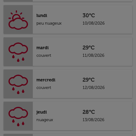
30°C
lundi
peu nuageux
10/08/2026
29°C
mardi
couvert
11/08/2026
29°C
mercredi
couvert
12/08/2026
28°C
jeudi
nuageux
13/08/2026