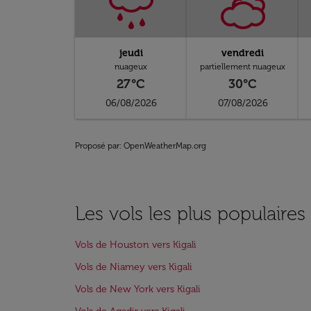
jeudi
vendredi
nuageux
partiellement nuageux
27°C
30°C
06/08/2026
07/08/2026
Proposé par
: OpenWeatherMap.org
Les vols les plus populaires 
Vols de Houston vers Kigali
Vols de Niamey vers Kigali
Vols de New York vers Kigali