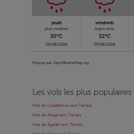
jeudi
vendredi
pluie modérée
légère pluie
30°C
32°C
06/08/2026
07/08/2026
Proposé par
: OpenWeatherMap.org
Les vols les plus populaire
Vols de Casablanca vers Tampa
Vols de Abuja vers Tampa
Vols de Agadir vers Tampa