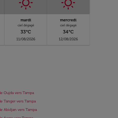
mardi
mercredi
ciel dégagé
ciel dégagé
33°C
34°C
11/08/2026
12/08/2026
de Oujda vers Tampa
de Tanger vers Tampa
de Abidjan vers Tampa