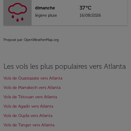
37°C
dimanche
légère pluie
16/08/2026
Proposé par
: OpenWeatherMap.org
Les vols les plus populaires vers Atlanta
Vols de Ouarzazate vers Atlanta
Vols de Marrakech vers Atlanta
Vols de Tétouan vers Atlanta
Vols de Agadir vers Atlanta
Vols de Oujda vers Atlanta
Vols de Tanger vers Atlanta