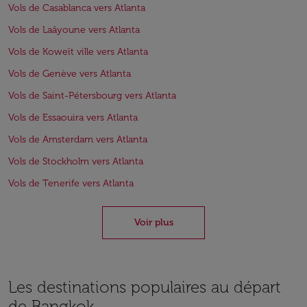
Vols de Casablanca vers Atlanta
Vols de Laâyoune vers Atlanta
Vols de Koweït ville vers Atlanta
Vols de Genève vers Atlanta
Vols de Saint-Pétersbourg vers Atlanta
Vols de Essaouira vers Atlanta
Vols de Amsterdam vers Atlanta
Vols de Stockholm vers Atlanta
Vols de Tenerife vers Atlanta
Voir plus
Les destinations populaires au départ
de Bangkok