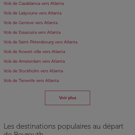
Vols de Casablanca vers Atlanta
Vols de Laâyoune vers Atlanta
Vols de Genève vers Atlanta
Vols de Essaouira vers Atlanta
Vols de Saint-Pétersbourg vers Atlanta
Vols de Koweït ville vers Atlanta
Vols de Amsterdam vers Atlanta
Vols de Stockholm vers Atlanta
Vols de Tenerife vers Atlanta
Voir plus
Les destinations populaires au départ
de Beyrouth