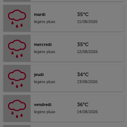
35°C
mardi
légère pluie
11/08/2026
35°C
mercredi
légère pluie
12/08/2026
34°C
jeudi
légère pluie
13/08/2026
36°C
vendredi
légère pluie
14/08/2026