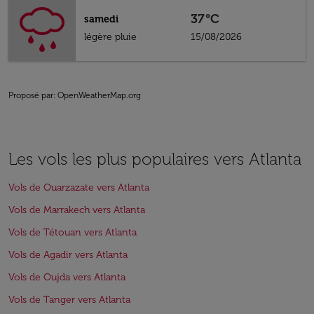
37°C
samedi
légère pluie
15/08/2026
Proposé par
: OpenWeatherMap.org
Les vols les plus populaires vers Atlanta
Vols de Ouarzazate vers Atlanta
Vols de Marrakech vers Atlanta
Vols de Tétouan vers Atlanta
Vols de Agadir vers Atlanta
Vols de Oujda vers Atlanta
Vols de Tanger vers Atlanta