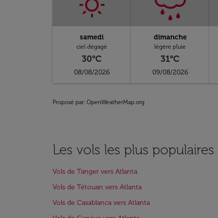
samedi
dimanche
ciel dégagé
légère pluie
30°C
31°C
08/08/2026
09/08/2026
Proposé par
: OpenWeatherMap.org
Les vols les plus populaires
Vols de Tanger vers Atlanta
Vols de Tétouan vers Atlanta
Vols de Casablanca vers Atlanta