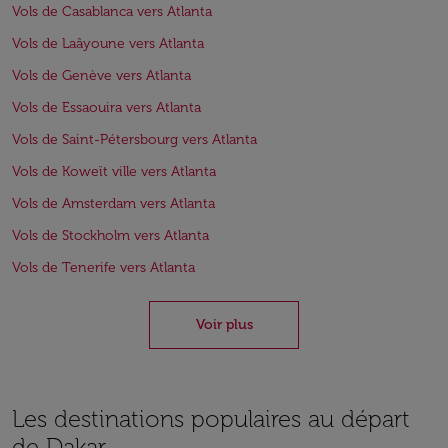
Vols de Casablanca vers Atlanta
Vols de Laâyoune vers Atlanta
Vols de Genève vers Atlanta
Vols de Essaouira vers Atlanta
Vols de Saint-Pétersbourg vers Atlanta
Vols de Koweït ville vers Atlanta
Vols de Amsterdam vers Atlanta
Vols de Stockholm vers Atlanta
Vols de Tenerife vers Atlanta
Voir plus
Les destinations populaires au départ
de Dakar