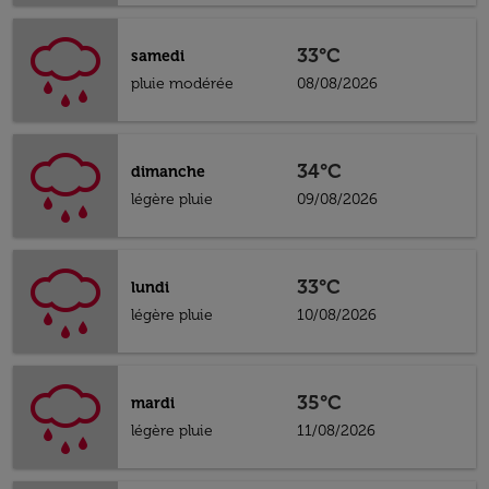
33°C
samedi
pluie modérée
08/08/2026
34°C
dimanche
légère pluie
09/08/2026
33°C
lundi
légère pluie
10/08/2026
35°C
mardi
légère pluie
11/08/2026