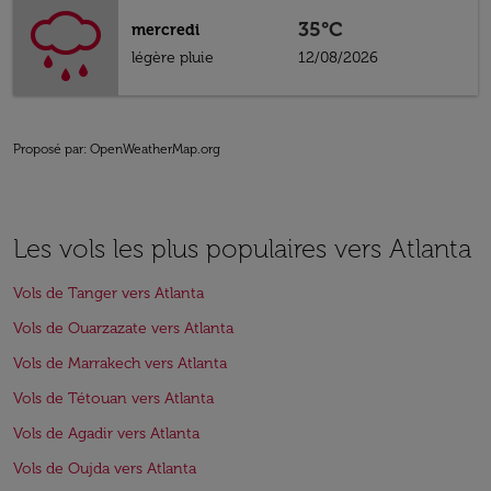
35°C
mercredi
légère pluie
12/08/2026
Proposé par
: OpenWeatherMap.org
Les vols les plus populaires vers Atlanta
Vols de Tanger vers Atlanta
Vols de Ouarzazate vers Atlanta
Vols de Marrakech vers Atlanta
Vols de Tétouan vers Atlanta
Vols de Agadir vers Atlanta
Vols de Oujda vers Atlanta