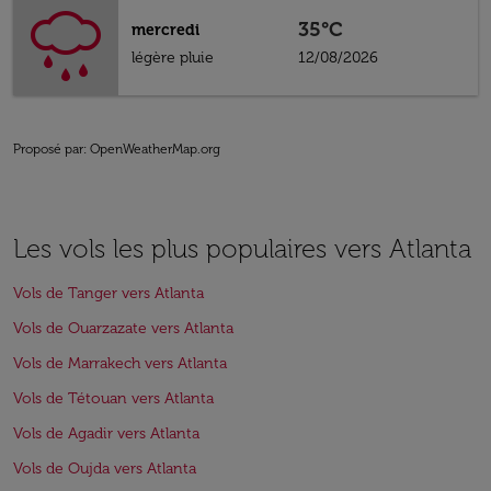
35°C
mercredi
légère pluie
12/08/2026
Proposé par
: OpenWeatherMap.org
Les vols les plus populaires vers Atlanta
Vols de Tanger vers Atlanta
Vols de Ouarzazate vers Atlanta
Vols de Marrakech vers Atlanta
Vols de Tétouan vers Atlanta
Vols de Agadir vers Atlanta
Vols de Oujda vers Atlanta