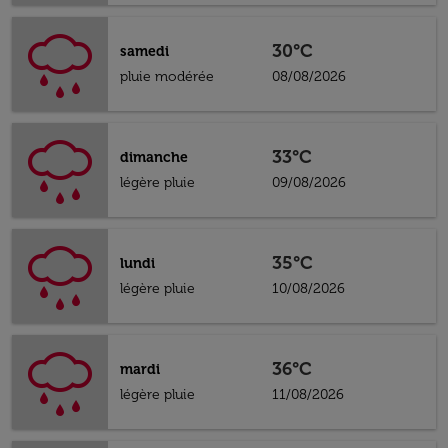
30°C
samedi
pluie modérée
08/08/2026
33°C
dimanche
légère pluie
09/08/2026
35°C
lundi
légère pluie
10/08/2026
36°C
mardi
légère pluie
11/08/2026