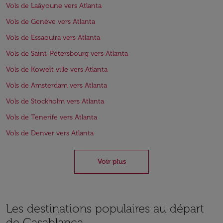
Vols de Laâyoune vers Atlanta
Vols de Genève vers Atlanta
Vols de Essaouira vers Atlanta
Vols de Saint-Pétersbourg vers Atlanta
Vols de Koweït ville vers Atlanta
Vols de Amsterdam vers Atlanta
Vols de Stockholm vers Atlanta
Vols de Tenerife vers Atlanta
Vols de Denver vers Atlanta
Voir plus
Les destinations populaires au départ
de Casablanca