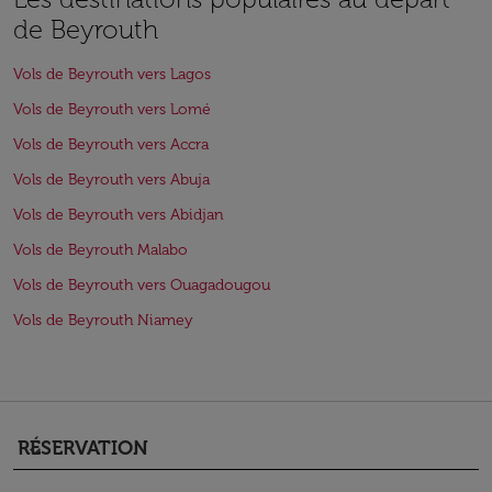
de Beyrouth
Vols de Beyrouth vers Lagos
Vols de Beyrouth vers Lomé
Vols de Beyrouth vers Accra
Vols de Beyrouth vers Abuja
Vols de Beyrouth vers Abidjan
Vols de Beyrouth Malabo
Vols de Beyrouth vers Ouagadougou
Vols de Beyrouth Niamey
RÉSERVATION
keyboard_arrow_down