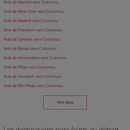
Vols de Nantes vers Cotonou
Vols de New York vers Cotonou
Vols de Madrid vers Cotonou
Vols de Francfort vers Cotonou
Vols de Genève vers Cotonou
Vols de Bissau vers Cotonou
Vols de Amsterdam vers Cotonou
Vols de Milan vers Cotonou
Vols de Houston vers Cotonou
Vols de São Paulo vers Cotonou
Voir plus
Les destinations populaires au départ