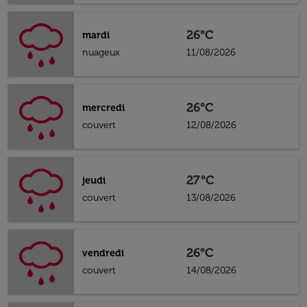
26°C
mardi
nuageux
11/08/2026
26°C
mercredi
couvert
12/08/2026
27°C
jeudi
couvert
13/08/2026
26°C
vendredi
couvert
14/08/2026