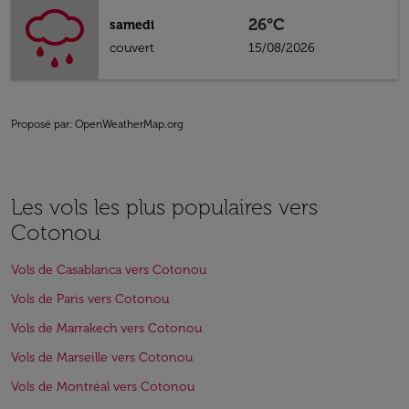
26°C
samedi
couvert
15/08/2026
Proposé par
: OpenWeatherMap.org
Les vols les plus populaires vers
Cotonou
Vols de Casablanca vers Cotonou
Vols de Paris vers Cotonou
Vols de Marrakech vers Cotonou
Vols de Marseille vers Cotonou
Vols de Montréal vers Cotonou