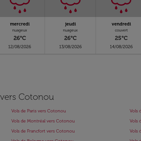
mercredi
jeudi
vendredi
nuageux
nuageux
couvert
26°C
26°C
25°C
12/08/2026
13/08/2026
14/08/2026
s vers Cotonou
Vols de Paris vers Cotonou
Vols 
Vols de Montréal vers Cotonou
Vols 
Vols de Francfort vers Cotonou
Vols 