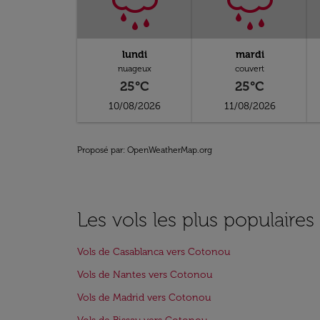
lundi
mardi
nuageux
couvert
25°C
25°C
10/08/2026
11/08/2026
Proposé par
: OpenWeatherMap.org
Les vols les plus populaire
Vols de Casablanca vers Cotonou
Vols de Nantes vers Cotonou
Vols de Madrid vers Cotonou