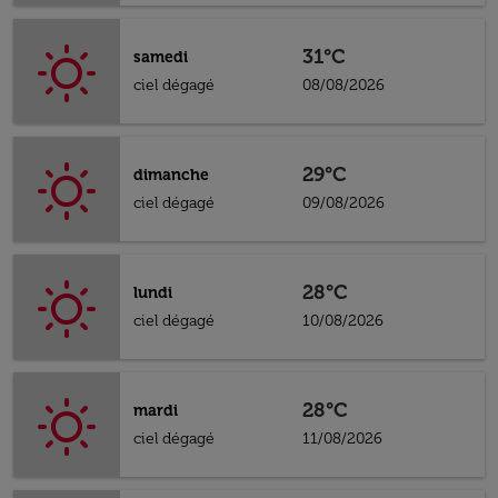
31°C
samedi
ciel dégagé
08/08/2026
29°C
dimanche
ciel dégagé
09/08/2026
28°C
lundi
ciel dégagé
10/08/2026
28°C
mardi
ciel dégagé
11/08/2026