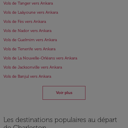
Vols de Tanger vers Ankara
Vols de Laâyoune vers Ankara
Vols de Fès vers Ankara
Vols de Nador vers Ankara
Vols de Guelmim vers Ankara
Vols de Tenerife vers Ankara
Vols de La Nouvelle-Orléans vers Ankara
Vols de Jacksonville vers Ankara
Vols de Banjul vers Ankara
Voir plus
Les destinations populaires au départ
de Charleston