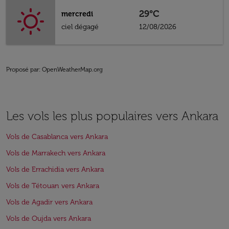
29°C
mercredi
ciel dégagé
12/08/2026
Proposé par
: OpenWeatherMap.org
Les vols les plus populaires vers Ankara
Vols de Casablanca vers Ankara
Vols de Marrakech vers Ankara
Vols de Errachidia vers Ankara
Vols de Tétouan vers Ankara
Vols de Agadir vers Ankara
Vols de Oujda vers Ankara