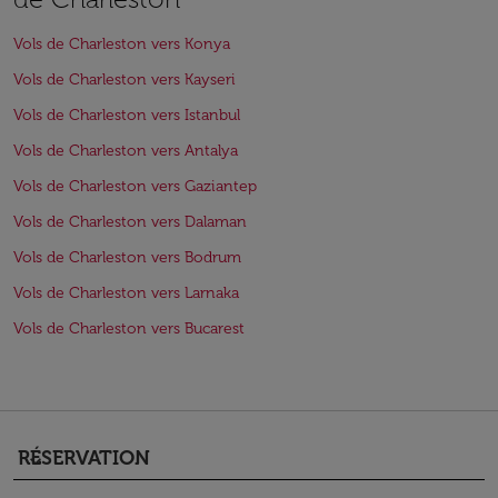
Vols de Charleston vers Konya
Vols de Charleston vers Kayseri
Vols de Charleston vers Istanbul
Vols de Charleston vers Antalya
Vols de Charleston vers Gaziantep
Vols de Charleston vers Dalaman
Vols de Charleston vers Bodrum
Vols de Charleston vers Larnaka
Vols de Charleston vers Bucarest
RÉSERVATION
keyboard_arrow_down