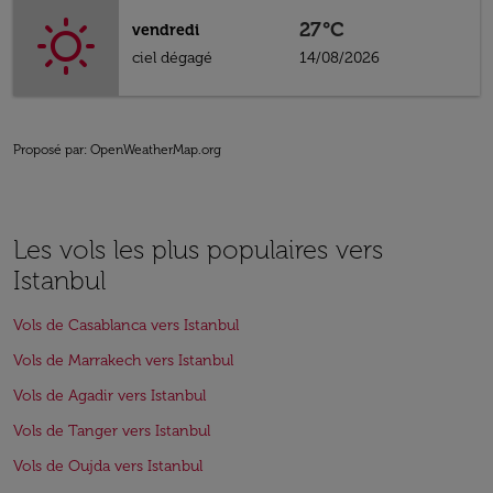
27°C
vendredi
ciel dégagé
14/08/2026
Proposé par
: OpenWeatherMap.org
Les vols les plus populaires vers
Istanbul
Vols de Casablanca vers Istanbul
Vols de Marrakech vers Istanbul
Vols de Agadir vers Istanbul
Vols de Tanger vers Istanbul
Vols de Oujda vers Istanbul