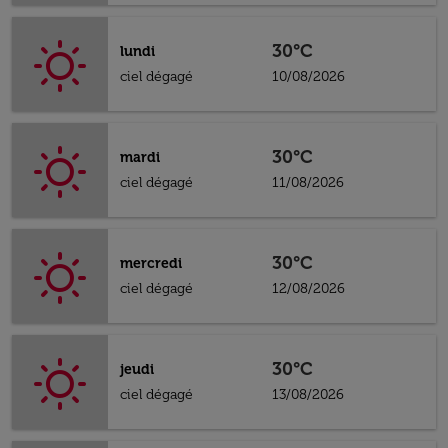
30°C
lundi
ciel dégagé
10/08/2026
30°C
mardi
ciel dégagé
11/08/2026
30°C
mercredi
ciel dégagé
12/08/2026
30°C
jeudi
ciel dégagé
13/08/2026