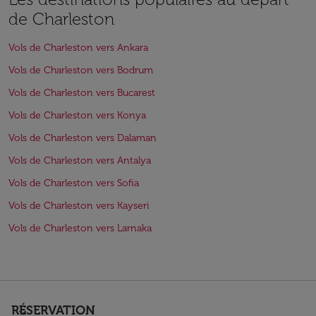
de Charleston
Vols de Charleston vers Ankara
Vols de Charleston vers Bodrum
Vols de Charleston vers Bucarest
Vols de Charleston vers Konya
Vols de Charleston vers Dalaman
Vols de Charleston vers Antalya
Vols de Charleston vers Sofia
Vols de Charleston vers Kayseri
Vols de Charleston vers Larnaka
RÉSERVATION
keyboard_arrow_down