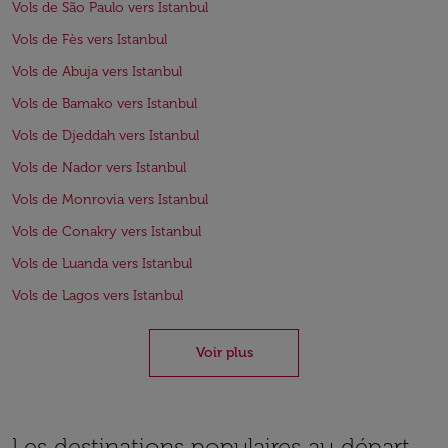
Vols de São Paulo vers Istanbul
Vols de Fès vers Istanbul
Vols de Abuja vers Istanbul
Vols de Bamako vers Istanbul
Vols de Djeddah vers Istanbul
Vols de Nador vers Istanbul
Vols de Monrovia vers Istanbul
Vols de Conakry vers Istanbul
Vols de Luanda vers Istanbul
Vols de Lagos vers Istanbul
Voir plus
Les destinations populaires au départ