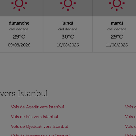
dimanche
lundi
mardi
ciel dégagé
ciel dégagé
ciel dégagé
29°C
30°C
29°C
09/08/2026
10/08/2026
11/08/2026
 vers Istanbul
Vols de Agadir vers Istanbul
Vols 
Vols de Fès vers Istanbul
Vols 
Vols de Djeddah vers Istanbul
Vols 