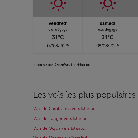
vendredi
samedi
ciel dégagé
ciel dégagé
31°C
31°C
07/08/2026
08/08/2026
Proposé par
: OpenWeatherMap.org
Les vols les plus populaires
Vols de Casablanca vers Istanbul
Vols de Tanger vers Istanbul
Vols de Oujda vers Istanbul