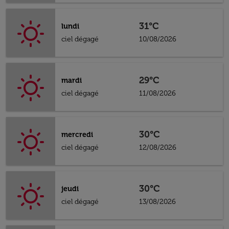
31°C
lundi
ciel dégagé
10/08/2026
29°C
mardi
ciel dégagé
11/08/2026
30°C
mercredi
ciel dégagé
12/08/2026
30°C
jeudi
ciel dégagé
13/08/2026