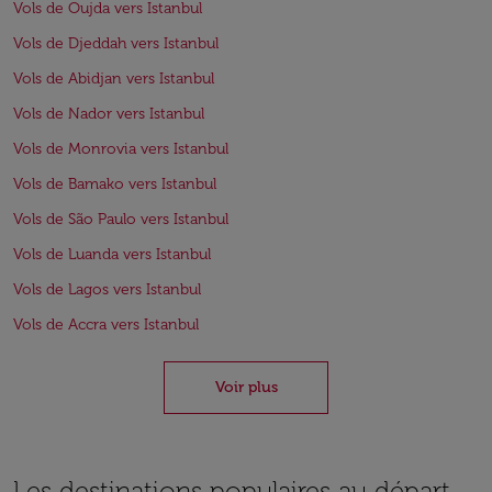
Vols de Oujda vers Istanbul
Vols de Djeddah vers Istanbul
Vols de Abidjan vers Istanbul
Vols de Nador vers Istanbul
Vols de Monrovia vers Istanbul
Vols de Bamako vers Istanbul
Vols de São Paulo vers Istanbul
Vols de Luanda vers Istanbul
Vols de Lagos vers Istanbul
Vols de Accra vers Istanbul
Voir plus
Les destinations populaires au départ