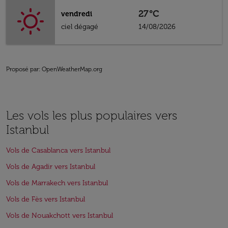
27°C
vendredi
ciel dégagé
14/08/2026
Proposé par
: OpenWeatherMap.org
Les vols les plus populaires vers
Istanbul
Vols de Casablanca vers Istanbul
Vols de Agadir vers Istanbul
Vols de Marrakech vers Istanbul
Vols de Fès vers Istanbul
Vols de Nouakchott vers Istanbul