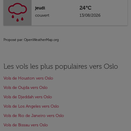
24°C
jeudi
couvert
13/08/2026
Proposé par
: OpenWeatherMap.org
Les vols les plus populaires vers Oslo
Vols de Houston vers Oslo
Vols de Oujda vers Oslo
Vols de Djeddah vers Oslo
Vols de Los Angeles vers Oslo
Vols de Rio de Janeiro vers Oslo
Vols de Bissau vers Oslo