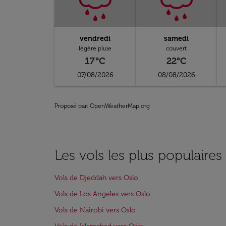
vendredi
samedi
légère pluie
couvert
17°C
22°C
07/08/2026
08/08/2026
Proposé par
: OpenWeatherMap.org
Les vols les plus populaires
Vols de Djeddah vers Oslo
Vols de Los Angeles vers Oslo
Vols de Nairobi vers Oslo