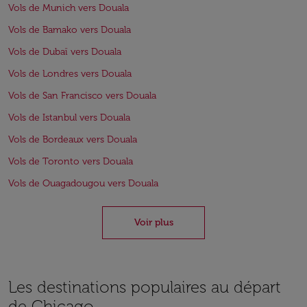
Vols de Munich vers Douala
Vols de Bamako vers Douala
Vols de Dubaï vers Douala
Vols de Londres vers Douala
Vols de San Francisco vers Douala
Vols de Istanbul vers Douala
Vols de Bordeaux vers Douala
Vols de Toronto vers Douala
Vols de Ouagadougou vers Douala
Voir plus
Les destinations populaires au départ
de Chicago