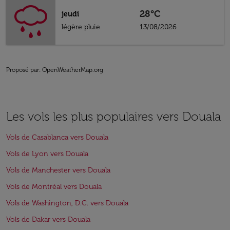
28°C
jeudi
légère pluie
13/08/2026
Proposé par
: OpenWeatherMap.org
Les vols les plus populaires vers Douala
Vols de Casablanca vers Douala
Vols de Lyon vers Douala
Vols de Manchester vers Douala
Vols de Montréal vers Douala
Vols de Washington, D.C. vers Douala
Vols de Dakar vers Douala