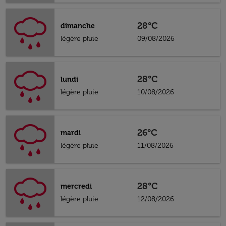
28°C
dimanche
légère pluie
09/08/2026
28°C
lundi
légère pluie
10/08/2026
26°C
mardi
légère pluie
11/08/2026
28°C
mercredi
légère pluie
12/08/2026