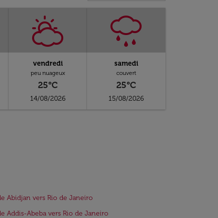
vendredi
samedi
peu nuageux
couvert
25°C
25°C
14/08/2026
15/08/2026
de Abidjan vers Rio de Janeiro
de Addis-Abeba vers Rio de Janeiro