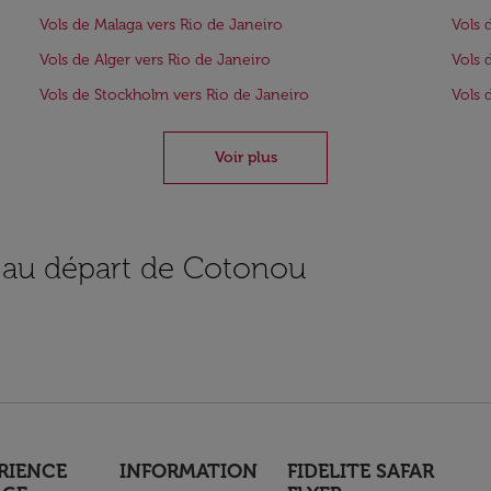
Vols de Malaga vers Rio de Janeiro
Vols 
Vols de Alger vers Rio de Janeiro
Vols 
Vols de Stockholm vers Rio de Janeiro
Vols 
Voir plus
s au départ de Cotonou
RIENCE
INFORMATION
FIDELITE SAFAR