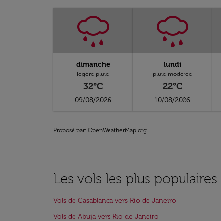
dimanche
lundi
légère pluie
pluie modérée
32°C
22°C
09/08/2026
10/08/2026
Proposé par
: OpenWeatherMap.org
Les vols les plus populaires
Vols de Casablanca vers Rio de Janeiro
Vols de Abuja vers Rio de Janeiro