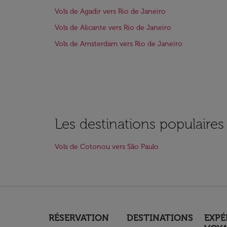
Vols de Agadir vers Rio de Janeiro
Vols de Alicante vers Rio de Janeiro
Vols de Amsterdam vers Rio de Janeiro
Les destinations populaire
Vols de Cotonou vers São Paulo
RÉSERVATION
DESTINATIONS
EXPÉ