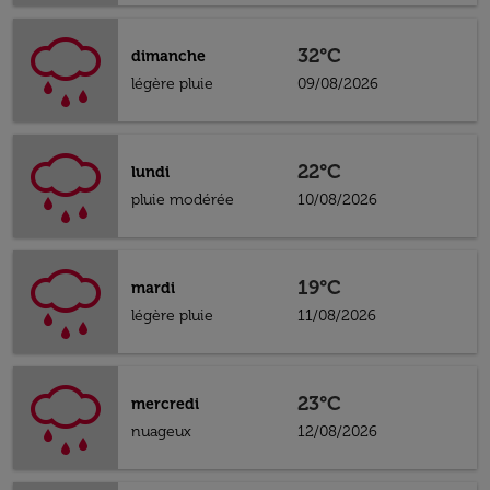
32°C
dimanche
légère pluie
09/08/2026
22°C
lundi
pluie modérée
10/08/2026
19°C
mardi
légère pluie
11/08/2026
23°C
mercredi
nuageux
12/08/2026