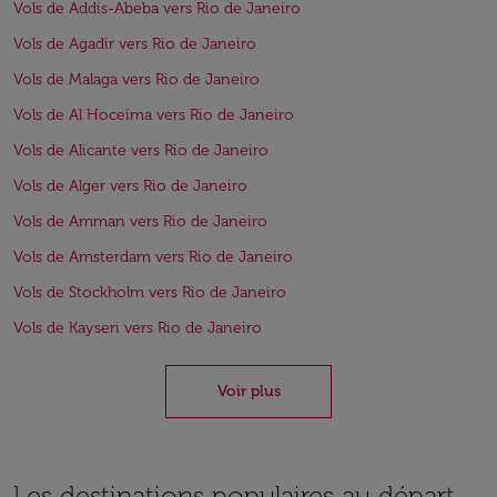
Vols de Addis-Abeba vers Rio de Janeiro
Vols de Agadir vers Rio de Janeiro
Vols de Malaga vers Rio de Janeiro
Vols de Al Hoceïma vers Rio de Janeiro
Vols de Alicante vers Rio de Janeiro
Vols de Alger vers Rio de Janeiro
Vols de Amman vers Rio de Janeiro
Vols de Amsterdam vers Rio de Janeiro
Vols de Stockholm vers Rio de Janeiro
Vols de Kayseri vers Rio de Janeiro
Voir plus
Les destinations populaires au départ