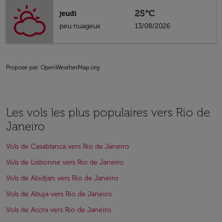
25°C
jeudi
peu nuageux
13/08/2026
Proposé par
: OpenWeatherMap.org
Les vols les plus populaires vers Rio de
Janeiro
Vols de Casablanca vers Rio de Janeiro
Vols de Lisbonne vers Rio de Janeiro
Vols de Abidjan vers Rio de Janeiro
Vols de Abuja vers Rio de Janeiro
Vols de Accra vers Rio de Janeiro