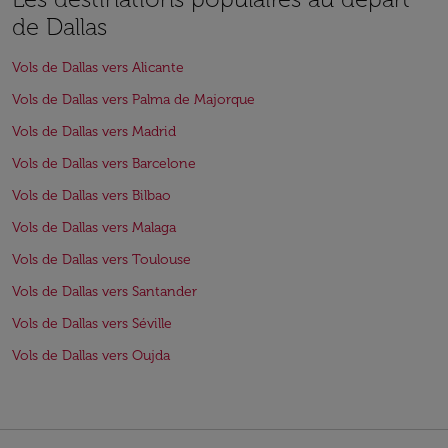
de Dallas
Vols de Dallas vers Alicante
Vols de Dallas vers Palma de Majorque
Vols de Dallas vers Madrid
Vols de Dallas vers Barcelone
Vols de Dallas vers Bilbao
Vols de Dallas vers Malaga
Vols de Dallas vers Toulouse
Vols de Dallas vers Santander
Vols de Dallas vers Séville
Vols de Dallas vers Oujda