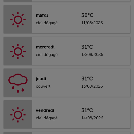
30°C
mardi
ciel dégagé
11/08/2026
31°C
mercredi
ciel dégagé
12/08/2026
31°C
jeudi
couvert
13/08/2026
31°C
vendredi
ciel dégagé
14/08/2026