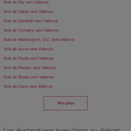
Vols de Fès vers Valence
Vols de Dakar vers Valence
Vols de Djeddah vers Valence
Vols de Conakry vers Valence
Vols de Washington, D.C. vers Valence
Vols de Accra vers Valence
Vols de Oujda vers Valence
Vols de Malabo vers Valence
Vols de Bissau vers Valence
Vols de Caire vers Valence
Voir plus
Les destinations populaires au départ