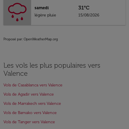
31°C
samedi
légère pluie
15/08/2026
Proposé par
: OpenWeatherMap.org
Les vols les plus populaires vers
Valence
Vols de Casablanca vers Valence
Vols de Agadir vers Valence
Vols de Marrakech vers Valence
Vols de Bamako vers Valence
Vols de Tanger vers Valence