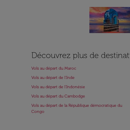
Découvrez plus de destinat
Vols au départ du Maroc
Vols au départ de l'Inde
Vols au départ de l'Indonésie
Vols au départ du Cambodge
Vols au départ de la République démocratique du
Congo