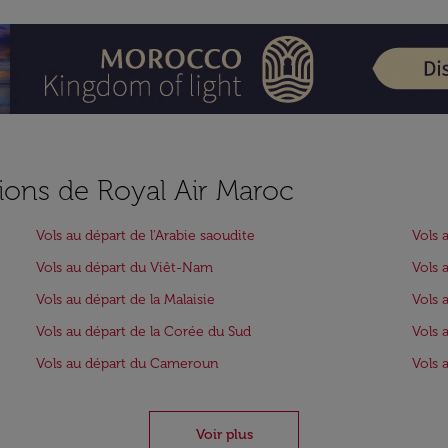
ions de Royal Air Maroc
Vols au départ de l'Arabie saoudite
Vols 
Vols au départ du Viêt-Nam
Vols 
Vols au départ de la Malaisie
Vols 
Vols au départ de la Corée du Sud
Vols 
Vols au départ du Cameroun
Vols 
Voir plus