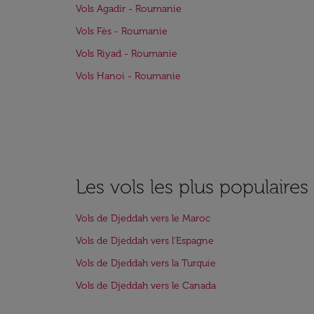
Vols Agadir - Roumanie
Vols Fès - Roumanie
Vols Riyad - Roumanie
Vols Hanoi - Roumanie
Les vols les plus populaire
Vols de Djeddah vers le Maroc
Vols de Djeddah vers l'Espagne
Vols de Djeddah vers la Turquie
Vols de Djeddah vers le Canada