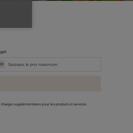
get
UR
t charges supplémentaires pour les produits et services