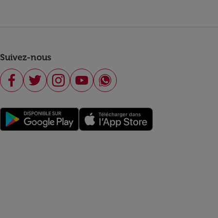
Suivez-nous