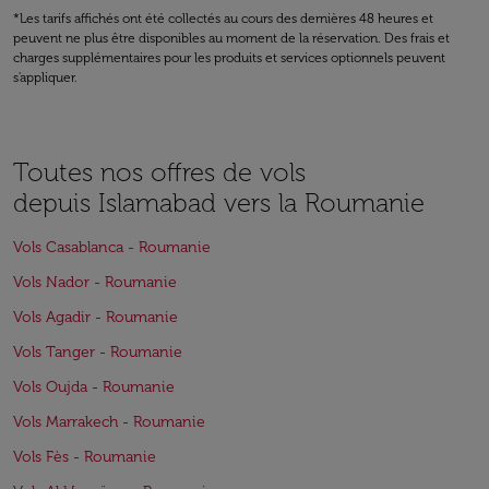
*Les tarifs affichés ont été collectés au cours des dernières 48 heures et
peuvent ne plus être disponibles au moment de la réservation. Des frais et
charges supplémentaires pour les produits et services optionnels peuvent
s'appliquer.
Toutes nos offres de vols
depuis Islamabad vers la Roumanie
Vols Casablanca - Roumanie
Vols Nador - Roumanie
Vols Agadir - Roumanie
Vols Tanger - Roumanie
Vols Oujda - Roumanie
Vols Marrakech - Roumanie
Vols Fès - Roumanie