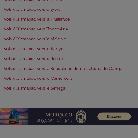
Vols d'Islamabad vers Chypre
Vols d'Islamabad vers la Thaïlande
Vols d'Islamabad vers l'Indonésie
Vols d'Islamabad vers la Malaisie
Vols d'Islamabad vers le Kenya
Vols d'Islamabad vers la Russie
Vols d'Islamabad vers la République démocratique du Congo
Vols d'Islamabad vers le Cameroun
Vols d'Islamabad vers le Sénégal