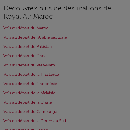
Découvrez plus de destinations de
Royal Air Maroc
Vols au départ du Maroc
Vols au départ de l'Arabie saoudite
Vols au départ du Pakistan
Vols au départ de l'Inde
Vols au départ du Viêt-Nam
Vols au départ de la Thaïlande
Vols au départ de l'Indonésie
Vols au départ de la Malaisie
Vols au départ de la Chine
Vols au départ du Cambodge
Vols au départ de la Corée du Sud