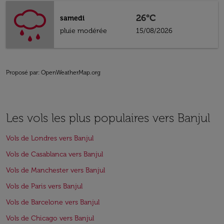
26°C
samedi
pluie modérée
15/08/2026
Proposé par
: OpenWeatherMap.org
Les vols les plus populaires vers Banjul
Vols de Londres vers Banjul
Vols de Casablanca vers Banjul
Vols de Manchester vers Banjul
Vols de Paris vers Banjul
Vols de Barcelone vers Banjul
Vols de Chicago vers Banjul