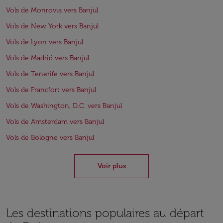
Vols de Monrovia vers Banjul
Vols de New York vers Banjul
Vols de Lyon vers Banjul
Vols de Madrid vers Banjul
Vols de Tenerife vers Banjul
Vols de Francfort vers Banjul
Vols de Washington, D.C. vers Banjul
Vols de Amsterdam vers Banjul
Vols de Bologne vers Banjul
Voir plus
Les destinations populaires au départ