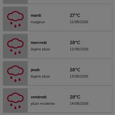
27°C
mardi
nuageux
11/08/2026
28°C
mercredi
légère pluie
12/08/2026
28°C
jeudi
légère pluie
13/08/2026
28°C
vendredi
pluie modérée
14/08/2026