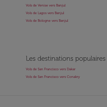
Vols de Venise vers Banjul
Vols de Lagos vers Banjul
Vols de Bologne vers Banjul
Les destinations populaires
Vols de San Francisco vers Dakar
Vols de San Francisco vers Conakry