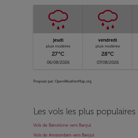
jeudi
vendredi
pluie modérée
pluie modérée
27°C
28°C
06/08/2026
07/08/2026
Proposé par
: OpenWeatherMap.org
Les vols les plus populaires
Vols de Barcelone vers Banjul
Vols de Amsterdam vers Banjul