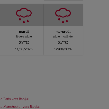
mardi
mercredi
légère pluie
pluie modérée
27°C
27°C
11/08/2026
12/08/2026
de Paris vers Banjul
de Manchester vers Banjul