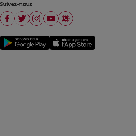
Suivez-nous