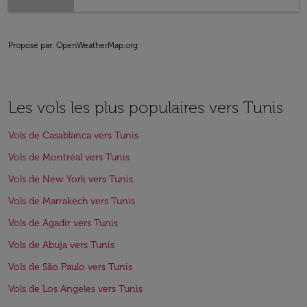
Proposé par
: OpenWeatherMap.org
Les vols les plus populaires vers Tunis
Vols de Casablanca vers Tunis
Vols de Montréal vers Tunis
Vols de New York vers Tunis
Vols de Marrakech vers Tunis
Vols de Agadir vers Tunis
Vols de Abuja vers Tunis
Vols de São Paulo vers Tunis
Vols de Los Angeles vers Tunis