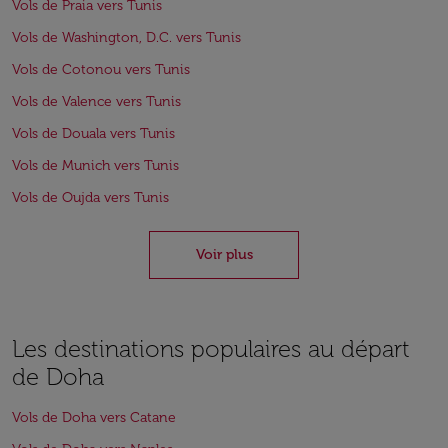
Vols de Praia vers Tunis
Vols de Washington, D.C. vers Tunis
Vols de Cotonou vers Tunis
Vols de Valence vers Tunis
Vols de Douala vers Tunis
Vols de Munich vers Tunis
Vols de Oujda vers Tunis
Voir plus
Les destinations populaires au départ
de Doha
Vols de Doha vers Catane