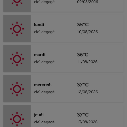
ciel dégagé
09/08/2026
35°C
lundi
ciel dégagé
10/08/2026
36°C
mardi
ciel dégagé
11/08/2026
37°C
mercredi
ciel dégagé
12/08/2026
37°C
jeudi
ciel dégagé
13/08/2026