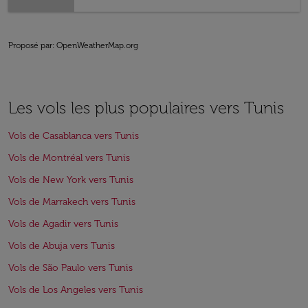
Proposé par
: OpenWeatherMap.org
Les vols les plus populaires vers Tunis
Vols de Casablanca vers Tunis
Vols de Montréal vers Tunis
Vols de New York vers Tunis
Vols de Marrakech vers Tunis
Vols de Agadir vers Tunis
Vols de Abuja vers Tunis
Vols de São Paulo vers Tunis
Vols de Los Angeles vers Tunis