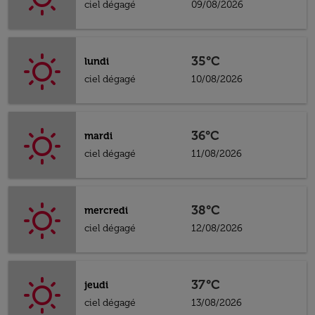
ciel dégagé
09/08/2026
35°C
lundi
ciel dégagé
10/08/2026
36°C
mardi
ciel dégagé
11/08/2026
38°C
mercredi
ciel dégagé
12/08/2026
37°C
jeudi
ciel dégagé
13/08/2026