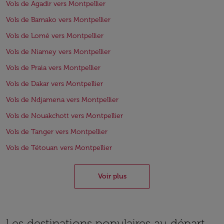
Vols de Agadir vers Montpellier
Vols de Bamako vers Montpellier
Vols de Lomé vers Montpellier
Vols de Niamey vers Montpellier
Vols de Praia vers Montpellier
Vols de Dakar vers Montpellier
Vols de Ndjamena vers Montpellier
Vols de Nouakchott vers Montpellier
Vols de Tanger vers Montpellier
Vols de Tétouan vers Montpellier
Voir plus
Les destinations populaires au départ