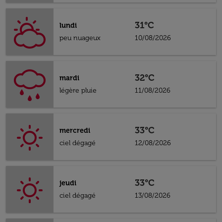
31°C
lundi
peu nuageux
10/08/2026
32°C
mardi
légère pluie
11/08/2026
33°C
mercredi
ciel dégagé
12/08/2026
33°C
jeudi
ciel dégagé
13/08/2026