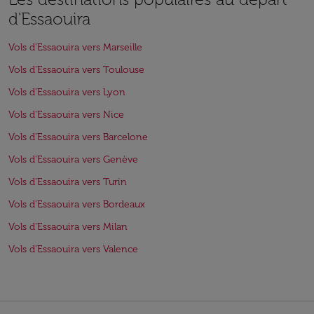
d'Essaouira
Vols d'Essaouira vers Marseille
Vols d'Essaouira vers Toulouse
Vols d'Essaouira vers Lyon
Vols d'Essaouira vers Nice
Vols d'Essaouira vers Barcelone
Vols d'Essaouira vers Genève
Vols d'Essaouira vers Turin
Vols d'Essaouira vers Bordeaux
Vols d'Essaouira vers Milan
Vols d'Essaouira vers Valence