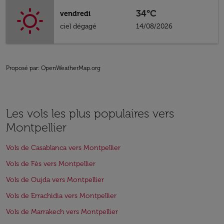
34°C
vendredi
ciel dégagé
14/08/2026
Proposé par
: OpenWeatherMap.org
Les vols les plus populaires vers
Montpellier
Vols de Casablanca vers Montpellier
Vols de Fès vers Montpellier
Vols de Oujda vers Montpellier
Vols de Errachidia vers Montpellier
Vols de Marrakech vers Montpellier