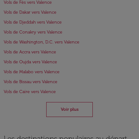
Vols de Fès vers Valence
Vols de Dakar vers Valence
Vols de Djeddah vers Valence
Vols de Conakry vers Valence
Vols de Washington, D.C. vers Valence
Vols de Accra vers Valence
Vols de Oujda vers Valence
Vols de Malabo vers Valence
Vols de Bissau vers Valence
Vols de Caire vers Valence
Voir plus
Les destinations populaires au départ