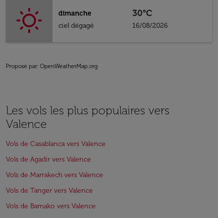
30°C
dimanche
ciel dégagé
16/08/2026
Proposé par
: OpenWeatherMap.org
Les vols les plus populaires vers
Valence
Vols de Casablanca vers Valence
Vols de Agadir vers Valence
Vols de Marrakech vers Valence
Vols de Tanger vers Valence
Vols de Bamako vers Valence