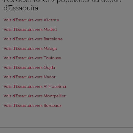
d'Essaouira
Vols d'Essaouira vers Alicante
Vols d'Essaouira vers Madrid
Vols d'Essaouira vers Barcelone
Vols d'Essaouira vers Malaga
Vols d'Essaouira vers Toulouse
Vols d'Essaouira vers Oujda
Vols d'Essaouira vers Nador
Vols d'Essaouira vers Al Hoceïma
Vols d'Essaouira vers Montpellier
Vols d'Essaouira vers Bordeaux