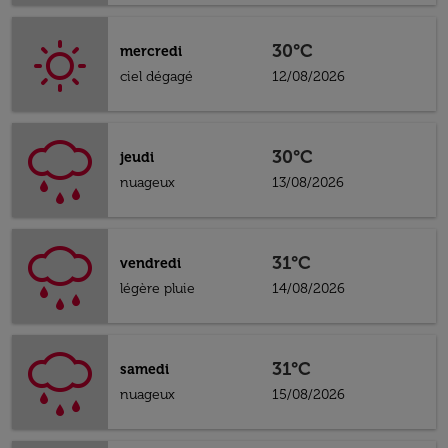
30°C
mercredi
ciel dégagé
12/08/2026
30°C
jeudi
nuageux
13/08/2026
31°C
vendredi
légère pluie
14/08/2026
31°C
samedi
nuageux
15/08/2026